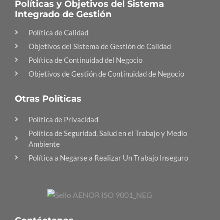
Políticas y Objetivos del Sistema
Integrado de Gestión
Política de Calidad
Objetivos del Sistema de Gestión de Calidad
Política de Continuidad del Negocio
Objetivos de Gestión de Continuidad de Negocio
Otras Políticas
Política de Privacidad
Política de Seguridad, Salud en el Trabajo y Medio
Ambiente
Política a Negarse a Realizar Un Trabajo Inseguro