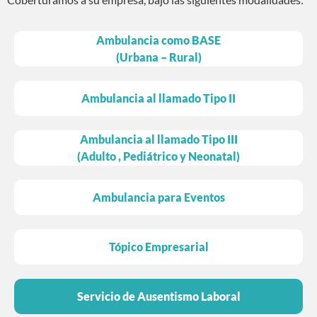
Ambulancia como BASE
(Urbana – Rural)
Ambulancia al llamado Tipo II
Ambulancia al llamado Tipo III
(Adulto , Pediátrico y Neonatal)
Ambulancia para Eventos
Tópico Empresarial
Servicio de Ausentismo Laboral