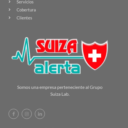
Servicios
Cobertura
Clientes
Somos una empresa perteneciente al Grupo
Suiza Lab.