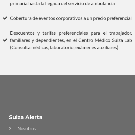
primaria hasta la llegada del servicio de ambulancia
Cobertura de eventos corporativos a un precio preferencial
Descuentos y tarifas preferenciales para el trabajador,
familiares y dependientes, en el Centro Médico Suiza Lab
(Consulta médicas, laboratorio, exámenes auxiliares)
Suiza Alerta
Nosotros