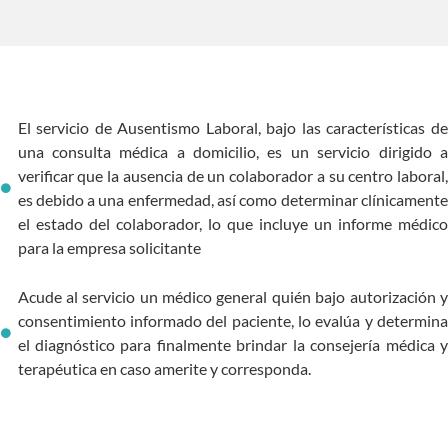
El servicio de Ausentismo Laboral, bajo las características de
una consulta médica a domicilio, es un servicio dirigido a
verificar que la ausencia de un colaborador a su centro laboral,
es debido a una enfermedad, así como determinar clínicamente
el estado del colaborador, lo que incluye un informe médico
para la empresa solicitante
Acude al servicio un médico general quién bajo autorización y
consentimiento informado del paciente, lo evalúa y determina
el diagnóstico para finalmente brindar la consejería médica y
terapéutica en caso amerite y corresponda.