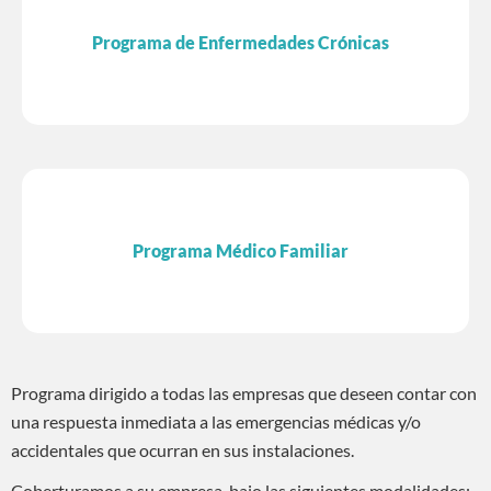
Programa de Enfermedades Crónicas
Programa Médico Familiar
Programa dirigido a todas las empresas que deseen contar con
una respuesta inmediata a las emergencias médicas y/o
accidentales que ocurran en sus instalaciones.
Coberturamos a su empresa, bajo las siguientes modalidades: