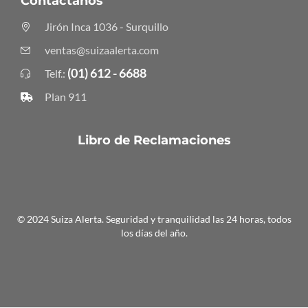
Contáctanos
Jirón Inca 1036 - Surquillo
ventas@suizaalerta.com
(01) 612 - 6688
Telf.:
Plan 911
Libro de Reclamaciones
© 2024 Suiza Alerta. Seguridad y tranquilidad las 24 horas, todos
los días del año.