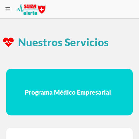
Nuestros Servicios
Programa Médico Empresarial