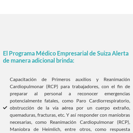
El Programa Médico Empresarial de Suiza Alerta
de manera adicional brinda:
Capacitación de Primeros auxilios y Reanimación
Cardiopulmonar (RCP) para trabajadores, con el fin de
preparar al personal a reconocer emergencias
potencialmente fatales, como Paro Cardiorrespiratorio,
obstrucción de la vía aérea por un cuerpo extraño,
quemaduras, fracturas, etc. Y así responder con maniobras
necesarias, como Reanimación Cardiopulmonar (RCP),
Maniobra de Heimlich, entre otros, como respuesta