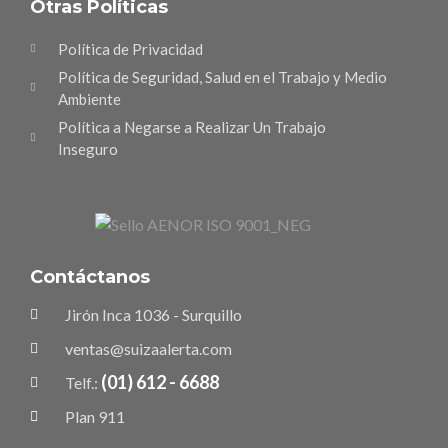
Otras Políticas
Política de Privacidad
Política de Seguridad, Salud en el Trabajo y Medio
Ambiente
Política a Negarse a Realizar Un Trabajo
Inseguro
Contáctanos
Jirón Inca 1036 - Surquillo
ventas@suizaalerta.com
(01) 612 - 6688
Telf.:
Plan 911