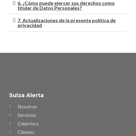
6. ¿Cómo puede ejercer sus derechos como
titular de Datos Personales?
7. Actualizaciones de la presente política de
privacidad
Suiza Alerta
Nosotros
Servicios
Cobertura
Clientes