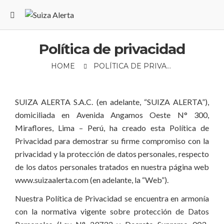
Política de privacidad
HOME
POLÍTICA DE PRIVACIDAD
SUIZA ALERTA S.A.C. (en adelante, “SUIZA ALERTA”),
domiciliada en Avenida Angamos Oeste N° 300,
Miraflores, Lima – Perú, ha creado esta Política de
Privacidad para demostrar su firme compromiso con la
privacidad y la protección de datos personales, respecto
de los datos personales tratados en nuestra página web
www.suizaalerta.com (en adelante, la “Web”).
Nuestra Política de Privacidad se encuentra en armonía
con la normativa vigente sobre protección de Datos