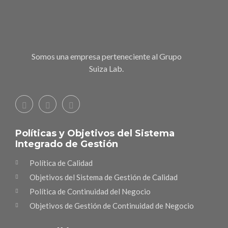
Somos una empresa perteneciente al Grupo
Suiza Lab.
Políticas y Objetivos del Sistema
Integrado de Gestión
Política de Calidad
Objetivos del Sistema de Gestión de Calidad
Política de Continuidad del Negocio
Objetivos de Gestión de Continuidad de Negocio