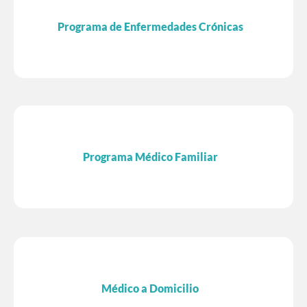
Programa de Enfermedades Crónicas
Programa Médico Familiar
Médico a Domicilio