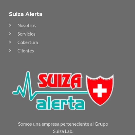
Suiza Alerta
Nosotros
Servicios
Cobertura
Clientes
Somos una empresa perteneciente al Grupo
Suiza Lab.