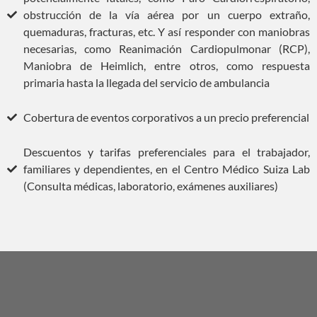
obstrucción de la vía aérea por un cuerpo extraño,
quemaduras, fracturas, etc. Y así responder con maniobras
necesarias, como Reanimación Cardiopulmonar (RCP),
Maniobra de Heimlich, entre otros, como respuesta
primaria hasta la llegada del servicio de ambulancia
Cobertura de eventos corporativos a un precio preferencial
Descuentos y tarifas preferenciales para el trabajador,
familiares y dependientes, en el Centro Médico Suiza Lab
(Consulta médicas, laboratorio, exámenes auxiliares)