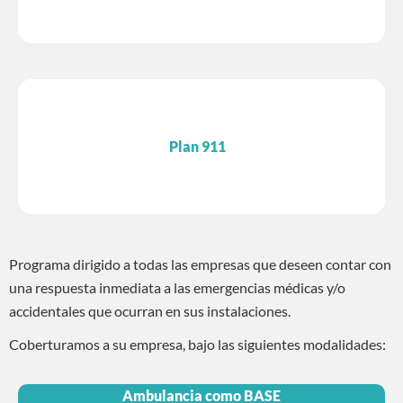
Plan 911
Programa dirigido a todas las empresas que deseen contar con
una respuesta inmediata a las emergencias médicas y/o
accidentales que ocurran en sus instalaciones.
Coberturamos a su empresa, bajo las siguientes modalidades:
Ambulancia como BASE