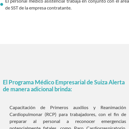
El personal médico asistencial trabaja en conjunto con el área
de SST de la empresa contratante.
El Programa Médico Empresarial de Suiza Alerta
de manera adicional brinda:
Capacitación de Primeros auxilios y Reanimación
Cardiopulmonar (RCP) para trabajadores, con el fin de
preparar al personal a reconocer emergencias
potencialmente fatales, como Paro Cardiorrespiratorio,