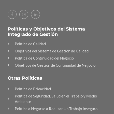
Políticas y Objetivos del Sistema
Integrado de Gestión
Política de Calidad
Objetivos del Sistema de Gestión de Calidad
Política de Continuidad del Negocio
Objetivos de Gestión de Continuidad de Negocio
Otras Políticas
Política de Privacidad
Política de Seguridad, Salud en el Trabajo y Medio
Ambiente
Política a Negarse a Realizar Un Trabajo Inseguro