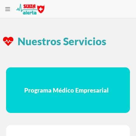
Nuestros Servicios
Programa Médico Empresarial