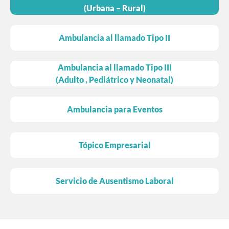
(Urbana – Rural)
Ambulancia al llamado Tipo II
Ambulancia al llamado Tipo III
(Adulto , Pediátrico y Neonatal)
Ambulancia para Eventos
Tópico Empresarial
Servicio de Ausentismo Laboral