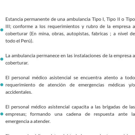
Estancia permanente de una ambulancia Tipo I, Tipo II o Tipo
III; conforme a los requerimientos y rubro de la empresa a
coberturar (En mina, obras, autopistas, fabricas ; a nivel de
todo el Perú).
La ambulancia permanece en las instalaciones de la empresa a
coberturar.
El personal médico asistencial se encuentra atento a todo
requerimiento de atención de emergencias médicas y/o
accidentales.
El personal médico asistencial capacita a las brigadas de las
empresas; formando una cadena de respuesta ante la
emergencia a atender.