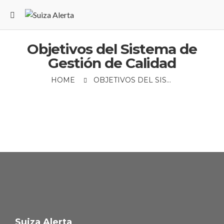
Objetivos del Sistema de
Gestión de Calidad
HOME
OBJETIVOS DEL SISTEMA DE GESTIÓN DE CALIDAD
Suiza Alerta