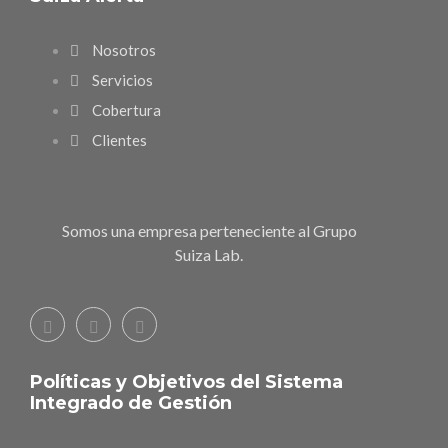
Nosotros
Servicios
Cobertura
Clientes
Somos una empresa perteneciente al Grupo
Suiza Lab.
Políticas y Objetivos del Sistema
Integrado de Gestión