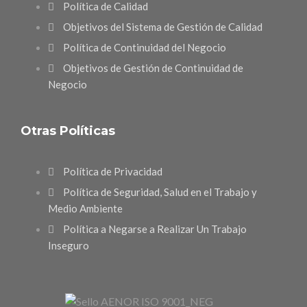
Política de Calidad
Objetivos del Sistema de Gestión de Calidad
Política de Continuidad del Negocio
Objetivos de Gestión de Continuidad de
Negocio
Otras Políticas
Política de Privacidad
Política de Seguridad, Salud en el Trabajo y
Medio Ambiente
Política a Negarse a Realizar Un Trabajo
Inseguro